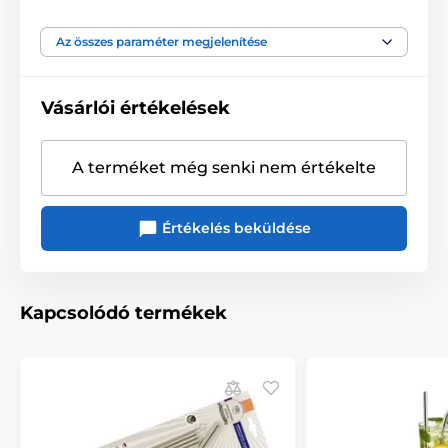
Az összes paraméter megjelenítése
Vásárlói értékelések
A terméket még senki nem értékelte
Értékelés beküldése
Kapcsolódó termékek