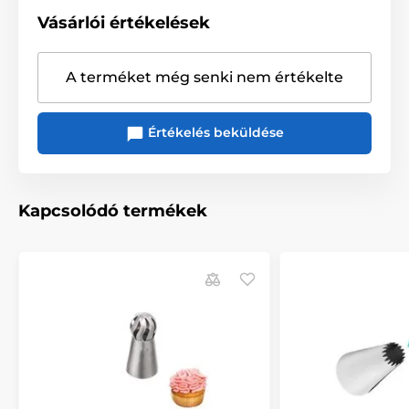
Vásárlói értékelések
A terméket még senki nem értékelte
Értékelés beküldése
Kapcsolódó termékek