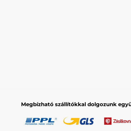
Megbízható szállítókkal dolgozunk együ