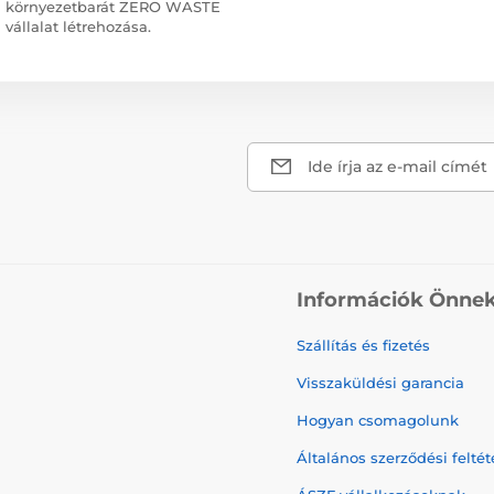
környezetbarát ZERO WASTE
vállalat létrehozása.
Ide írja az e-mail címét
Információk Önne
Szállítás és fizetés
Visszaküldési garancia
Hogyan csomagolunk
Általános szerződési feltét