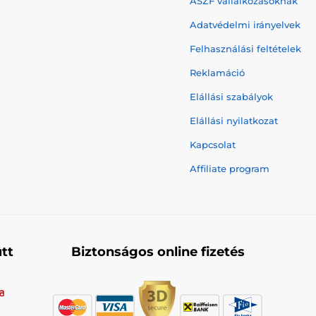
ÁSZF vállalkozásoknak
Adatvédelmi irányelvek
Felhasználási feltételek
Reklamáció
Elállási szabályok
Elállási nyilatkozat
Kapcsolat
Affiliate program
tt
Biztonságos online fizetés