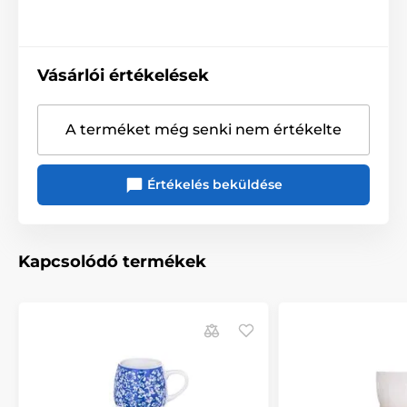
Vásárlói értékelések
A terméket még senki nem értékelte
Értékelés beküldése
Kapcsolódó termékek