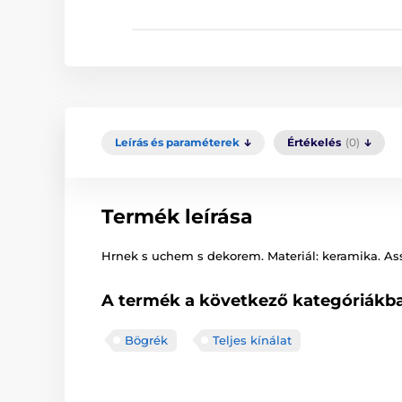
Leírás és paraméterek
Értékelés
(0)
Termék leírása
Hrnek s uchem s dekorem. Materiál: keramika. Asso
A termék a következő kategóriákba
Bögrék
Teljes kínálat