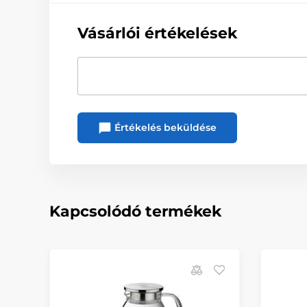
Vásárlói értékelések
Értékelés beküldése
Kapcsolódó termékek