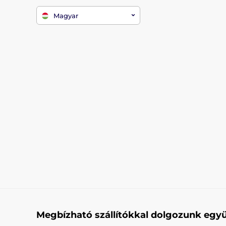
Magyar
Megbízható szállítókkal dolgozunk együ