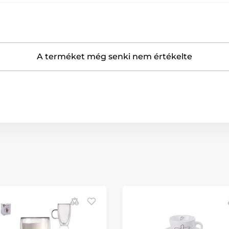
A terméket még senki nem értékelte