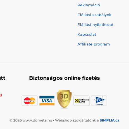
Reklamáció
Elállási szabályok
Elállási nyilatkozat
Kapcsolat
Affiliate program
tt
Biztonságos online fizetés
© 2026 www.dometa.hu ⦁ Webshop szolgáltatónk a
SIMPLIA.cz