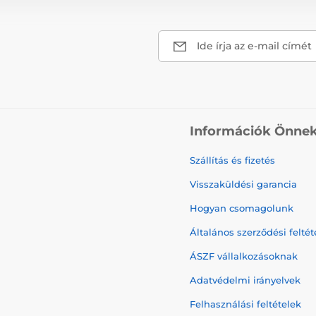
Ide írja az e-mail címét
Információk Önne
Szállítás és fizetés
Visszaküldési garancia
Hogyan csomagolunk
Általános szerződési feltét
ÁSZF vállalkozásoknak
Adatvédelmi irányelvek
Felhasználási feltételek