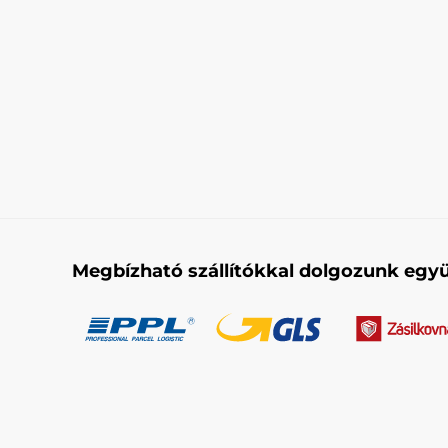
Megbízható szállítókkal dolgozunk együ