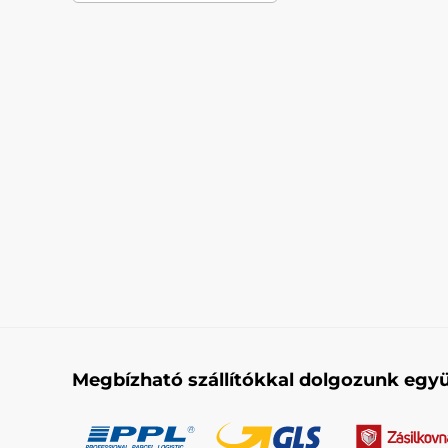
Megbízható szállítókkal dolgozunk együ