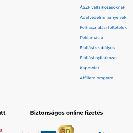
ÁSZF vállalkozásoknak
Adatvédelmi irányelvek
Felhasználási feltételek
Reklamáció
Elállási szabályok
Elállási nyilatkozat
Kapcsolat
Affiliate program
tt
Biztonságos online fizetés