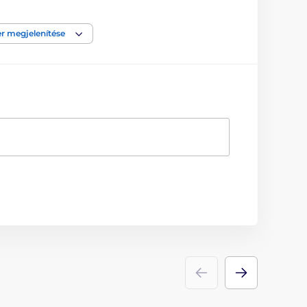
r megjelenítése