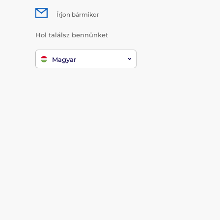
Írjon bármikor
Hol találsz bennünket
Magyar