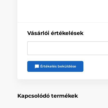
Vásárlói értékelések
Értékelés beküldése
Kapcsolódó termékek