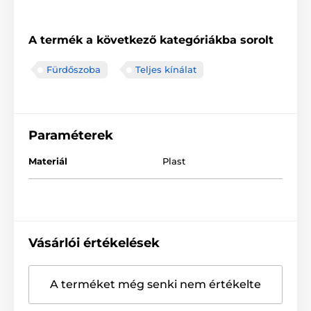
A termék a következő kategóriákba sorolt
Fürdőszoba
Teljes kínálat
Paraméterek
Materiál
Plast
Vásárlói értékelések
A terméket még senki nem értékelte