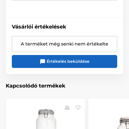
Vásárlói értékelések
A terméket még senki nem értékelte
Értékelés beküldése
Kapcsolódó termékek