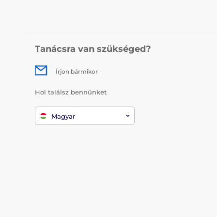
Tanácsra van szükséged?
Írjon bármikor
Hol találsz bennünket
Magyar