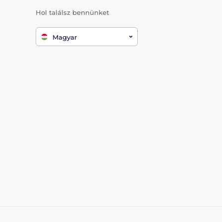
Hol találsz bennünket
Magyar