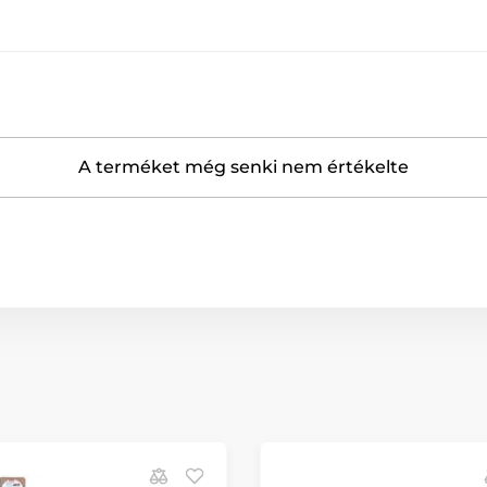
A terméket még senki nem értékelte