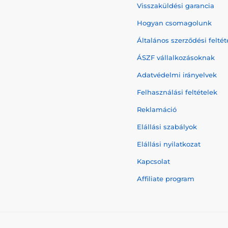
Visszaküldési garancia
Hogyan csomagolunk
Általános szerződési feltét
ÁSZF vállalkozásoknak
Adatvédelmi irányelvek
Felhasználási feltételek
Reklamáció
Elállási szabályok
Elállási nyilatkozat
Kapcsolat
Affiliate program