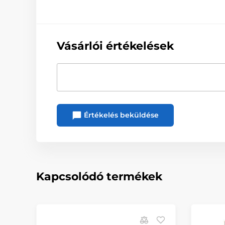
Vásárlói értékelések
Értékelés beküldése
Kapcsolódó termékek