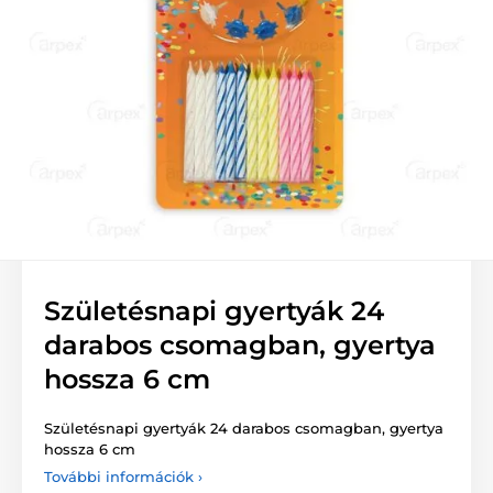
Születésnapi gyertyák 24
darabos csomagban, gyertya
hossza 6 cm
Születésnapi gyertyák 24 darabos csomagban, gyertya
hossza 6 cm
További információk ›