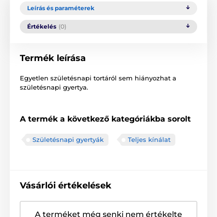
Leírás és paraméterek
Értékelés
(0)
Termék leírása
Egyetlen születésnapi tortáról sem hiányozhat a
születésnapi gyertya.
A termék a következő kategóriákba sorolt
Születésnapi gyertyák
Teljes kínálat
Vásárlói értékelések
A terméket még senki nem értékelte