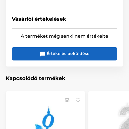
Vásárlói értékelések
A terméket még senki nem értékelte
Értékelés beküldése
Kapcsolódó termékek