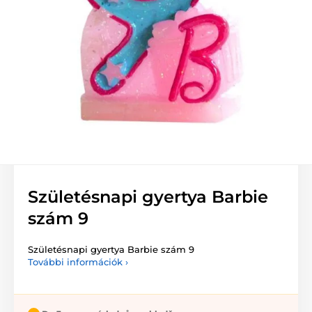
Születésnapi gyertya Barbie
szám 9
Születésnapi gyertya Barbie szám 9
További információk ›