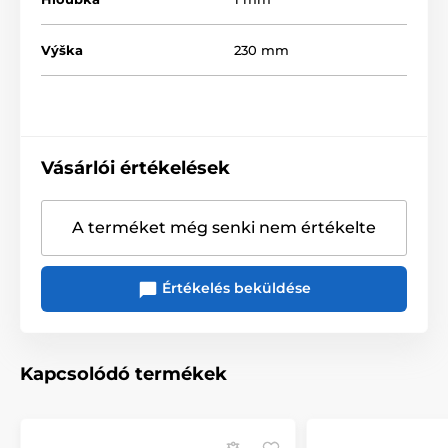
Výška
230 mm
Vásárlói értékelések
A terméket még senki nem értékelte
Értékelés beküldése
Kapcsolódó termékek