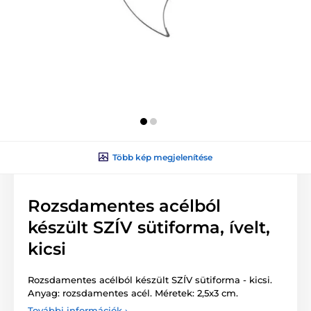
Több kép megjelenítése
Rozsdamentes acélból
készült SZÍV sütiforma, ívelt,
kicsi
Rozsdamentes acélból készült SZÍV sütiforma - kicsi.
Anyag: rozsdamentes acél. Méretek: 2,5x3 cm.
További információk ›