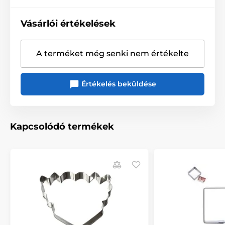
Vásárlói értékelések
A terméket még senki nem értékelte
Értékelés beküldése
Kapcsolódó termékek