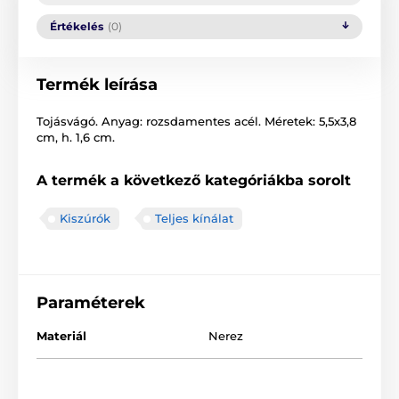
Értékelés
(0)
Termék leírása
Tojásvágó. Anyag: rozsdamentes acél. Méretek: 5,5x3,8
cm, h. 1,6 cm.
A termék a következő kategóriákba sorolt
Kiszúrók
Teljes kínálat
Paraméterek
Materiál
Nerez