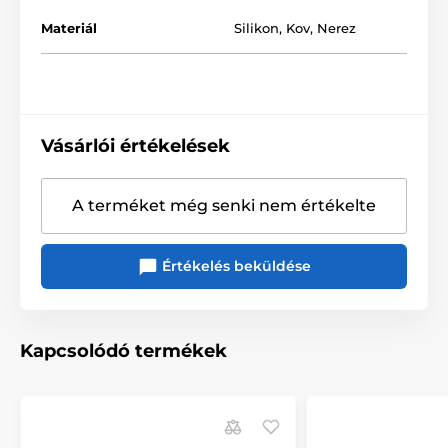
Materiál
Silikon
,
Kov
,
Nerez
Vásárlói értékelések
A terméket még senki nem értékelte
Értékelés beküldése
Kapcsolódó termékek