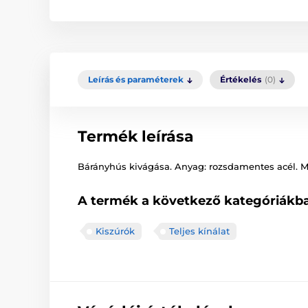
Leírás és paraméterek
Értékelés
(0)
Termék leírása
Bárányhús kivágása. Anyag: rozsdamentes acél. M
A termék a következő kategóriákba
Kiszúrók
Teljes kínálat