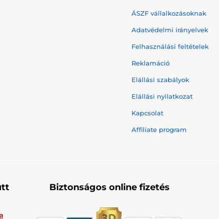
ÁSZF vállalkozásoknak
Adatvédelmi irányelvek
Felhasználási feltételek
Reklamáció
Elállási szabályok
Elállási nyilatkozat
Kapcsolat
Affiliate program
tt
Biztonságos online fizetés