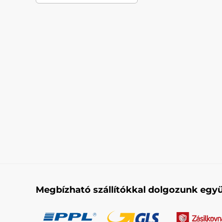
Megbízható szállítókkal dolgozunk együ