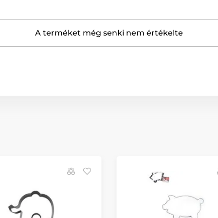
A terméket még senki nem értékelte