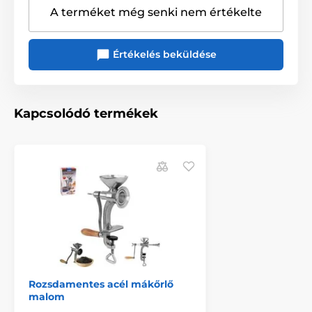
A terméket még senki nem értékelte
Értékelés beküldése
Kapcsolódó termékek
Rozsdamentes acél mákőrlő
malom