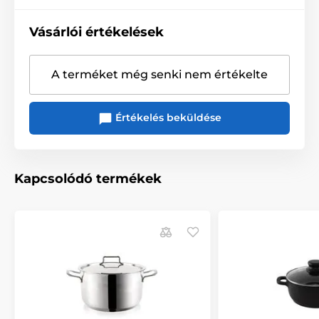
Vásárlói értékelések
A terméket még senki nem értékelte
Értékelés beküldése
Kapcsolódó termékek