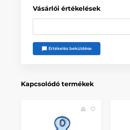
Vásárlói értékelések
Értékelés beküldése
Kapcsolódó termékek