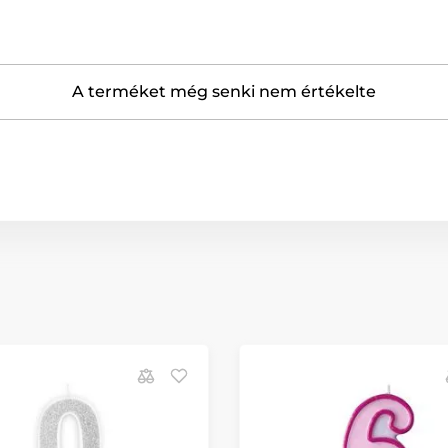
A terméket még senki nem értékelte