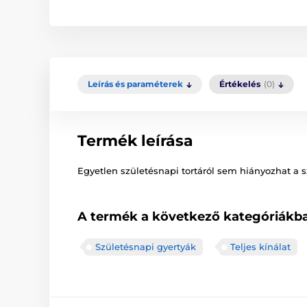
Leírás és paraméterek
Értékelés
(0)
Termék leírása
Egyetlen születésnapi tortáról sem hiányozhat a s
A termék a következő kategóriákba
Születésnapi gyertyák
Teljes kínálat