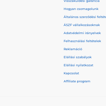
Visszaküldési garancia
Hogyan csomagolunk
Általános szerződési feltét
ÁSZF vállalkozásoknak
Adatvédelmi irányelvek
Felhasználási feltételek
Reklamáció
Elállási szabályok
Elállási nyilatkozat
Kapcsolat
Affiliate program