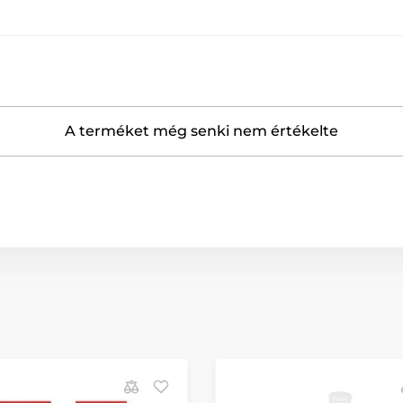
A terméket még senki nem értékelte