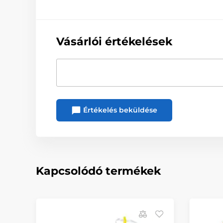
Vásárlói értékelések
Értékelés beküldése
Kapcsolódó termékek