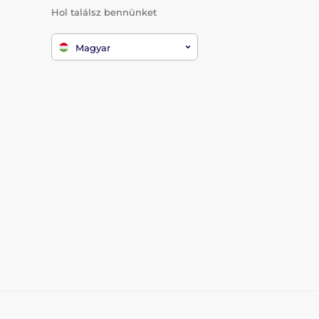
Hol találsz bennünket
Magyar