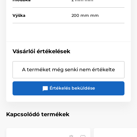
Výška
200 mm mm
Vásárlói értékelések
A terméket még senki nem értékelte
Értékelés beküldése
Kapcsolódó termékek