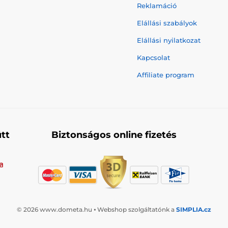
Reklamáció
Elállási szabályok
Elállási nyilatkozat
Kapcsolat
Affiliate program
tt
Biztonságos online fizetés
© 2026 www.dometa.hu ⦁ Webshop szolgáltatónk a
SIMPLIA.cz