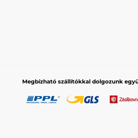
Megbízható szállítókkal dolgozunk együ