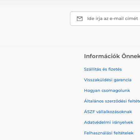
Ide írja az e-mail címét
Információk Önne
Szállítás és fizetés
Visszaküldési garancia
Hogyan csomagolunk
Általános szerződési feltét
ÁSZF vállalkozásoknak
Adatvédelmi irányelvek
Felhasználási feltételek