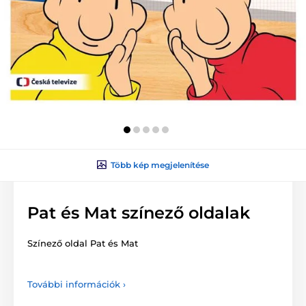
Több kép megjelenítése
Pat és Mat színező oldalak
Színező oldal Pat és Mat
További információk ›