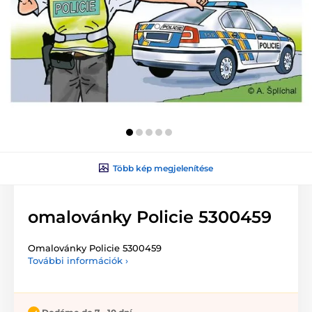
Több kép megjelenítése
omalovánky Policie 5300459
Omalovánky Policie 5300459
További információk ›