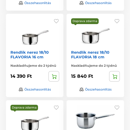
Összehasonlítás
Összehasonlítás
Doprava zdarma
Rendlík nerez 18/10
Rendlík nerez 18/10
FLAVORIA 16 cm
FLAVORIA 18 cm
Naskladňujeme do 2 týdnů
Naskladňujeme do 2 týdnů
14 390 Ft
15 840 Ft
Összehasonlítás
Összehasonlítás
Doprava zdarma