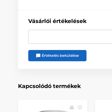
Vásárlói értékelések
Értékelés beküldése
Kapcsolódó termékek