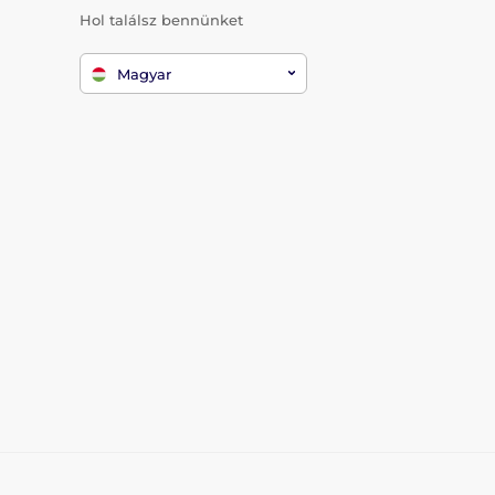
Hol találsz bennünket
Magyar