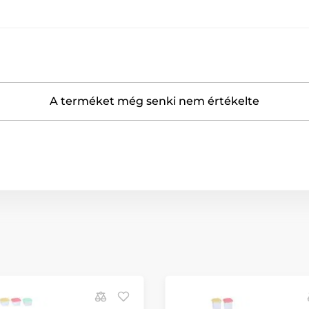
A terméket még senki nem értékelte