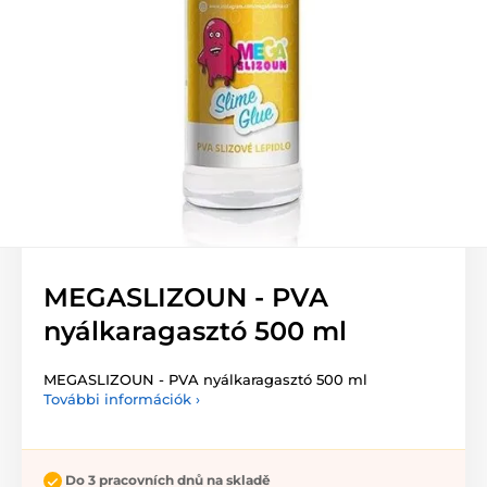
MEGASLIZOUN - PVA
nyálkaragasztó 500 ml
MEGASLIZOUN - PVA nyálkaragasztó 500 ml
További információk ›
Do 3 pracovních dnů na skladě