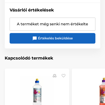
Vásárlói értékelések
A terméket még senki nem értékelte
Értékelés beküldése
Kapcsolódó termékek