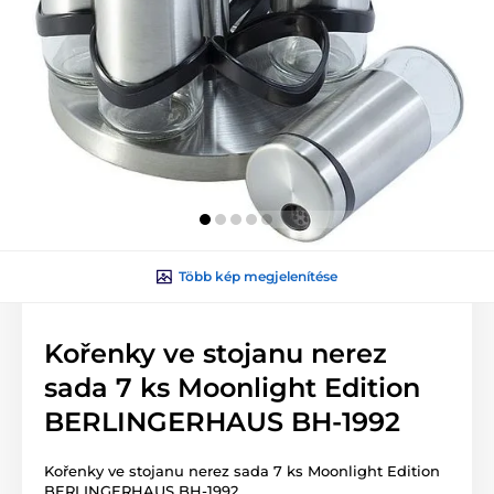
Több kép megjelenítése
Kořenky ve stojanu nerez
sada 7 ks Moonlight Edition
BERLINGERHAUS BH-1992
Kořenky ve stojanu nerez sada 7 ks Moonlight Edition
BERLINGERHAUS BH-1992