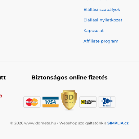
Elállási szabályok
Elállási nyilatkozat
Kapcsolat
Affiliate program
tt
Biztonságos online fizetés
© 2026 www.dometa.hu ⦁ Webshop szolgáltatónk a
SIMPLIA.cz