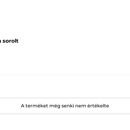
 sorolt
A terméket még senki nem értékelte