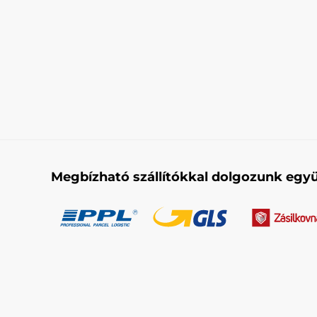
Megbízható szállítókkal dolgozunk együ