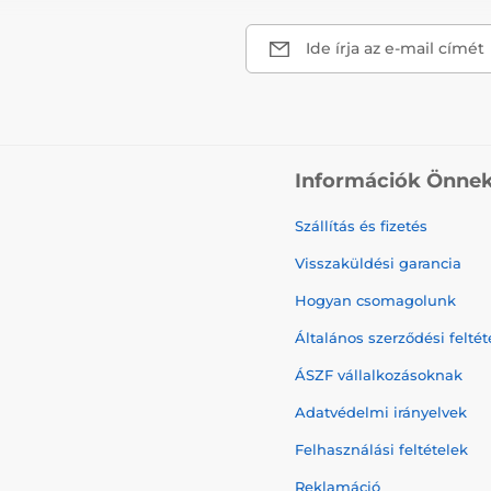
Ide írja az e-mail címét
Információk Önne
Szállítás és fizetés
Visszaküldési garancia
Hogyan csomagolunk
Általános szerződési feltét
ÁSZF vállalkozásoknak
Adatvédelmi irányelvek
Felhasználási feltételek
Reklamáció