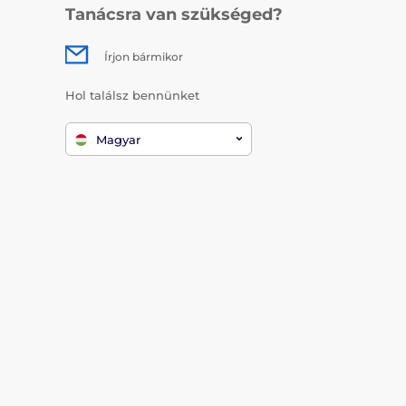
Tanácsra van szükséged?
Írjon bármikor
Hol találsz bennünket
Magyar