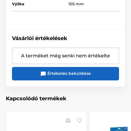
Výška
105 mm
Vásárlói értékelések
A terméket még senki nem értékelte
Értékelés beküldése
Kapcsolódó termékek