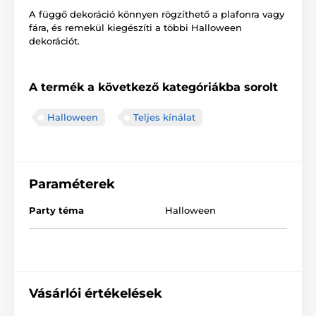
A függő dekoráció könnyen rögzíthető a plafonra vagy
fára, és remekül kiegészíti a többi Halloween
dekorációt.
A termék a következő kategóriákba sorolt
Halloween
Teljes kínálat
Paraméterek
Party téma
Halloween
Vásárlói értékelések