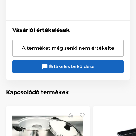
Vásárlói értékelések
A terméket még senki nem értékelte
Értékelés beküldése
Kapcsolódó termékek