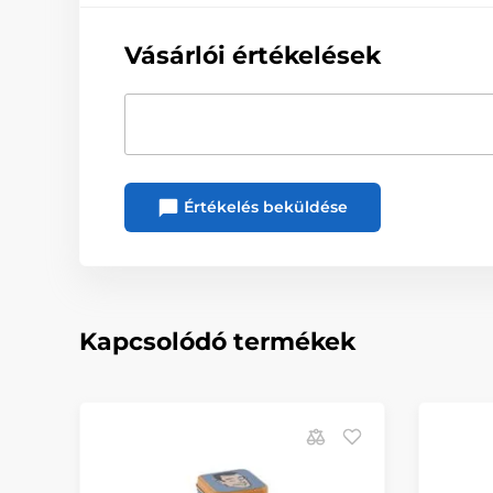
Vásárlói értékelések
Értékelés beküldése
Kapcsolódó termékek