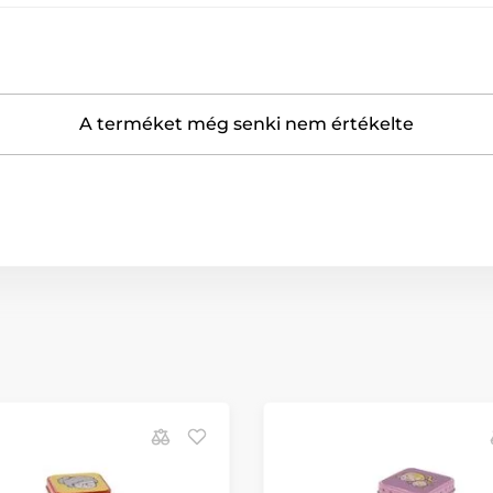
A terméket még senki nem értékelte