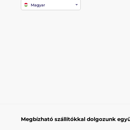
Magyar
Megbízható szállítókkal dolgozunk együ