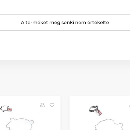
A terméket még senki nem értékelte