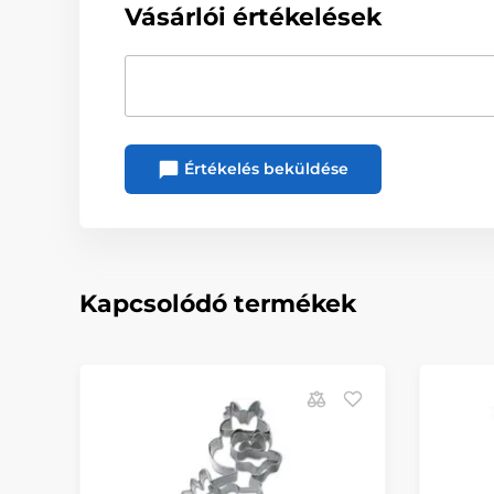
Vásárlói értékelések
Értékelés beküldése
Kapcsolódó termékek