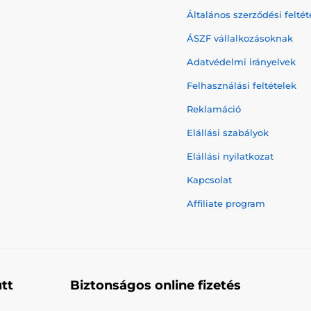
Általános szerződési feltét
ÁSZF vállalkozásoknak
Adatvédelmi irányelvek
Felhasználási feltételek
Reklamáció
Elállási szabályok
Elállási nyilatkozat
Kapcsolat
Affiliate program
tt
Biztonságos online fizetés