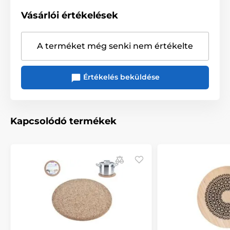
Vásárlói értékelések
A terméket még senki nem értékelte
Értékelés beküldése
Kapcsolódó termékek